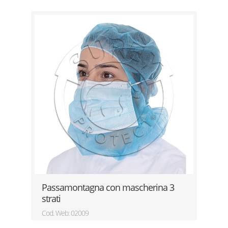
Passamontagna con mascherina 3
strati
Cod. Web: 02009