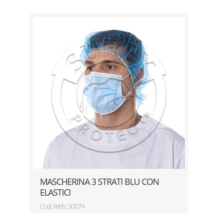
MASCHERINA 3 STRATI BLU CON
ELASTICI
Cod. Web: 30074