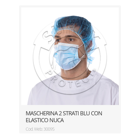
MASCHERINA 2 STRATI BLU CON
ELASTICO NUCA
Cod. Web: 30095