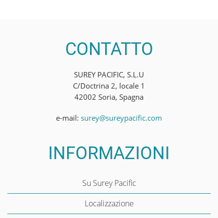
CONTATTO
SUREY PACIFIC, S.L.U
C/Doctrina 2, locale 1
42002 Soria, Spagna
e-mail:
surey@sureypacific.com
INFORMAZIONI
Su Surey Pacific
Localizzazione