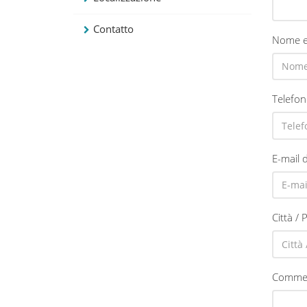
Contatto
Nome 
Telefon
E-mail 
Città / 
Comme