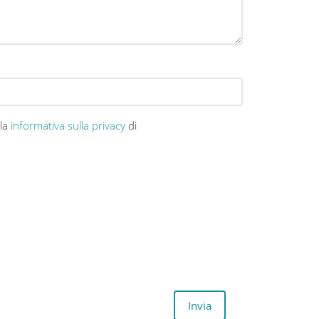
la
informativa sulla privacy
di