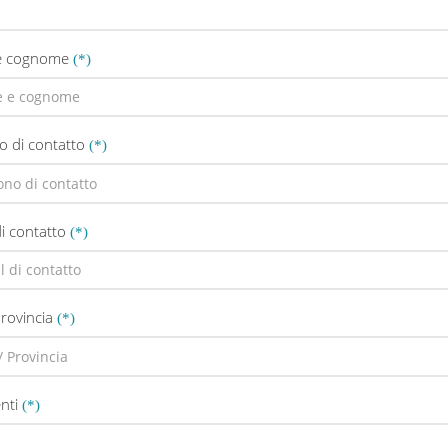
e cognome
o di contatto
di contatto
Provincia
nti