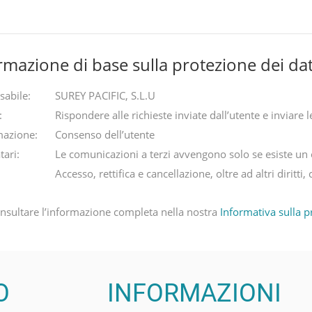
rmazione di base sulla protezione dei dat
sabile:
SUREY PACIFIC, S.L.U
:
Rispondere alle richieste inviate dall’utente e inviare 
mazione:
Consenso dell’utente
tari:
Le comunicazioni a terzi avvengono solo se esiste un 
Accesso, rettifica e cancellazione, oltre ad altri diritti
nsultare l’informazione completa nella nostra
Informativa sulla p
O
INFORMAZIONI