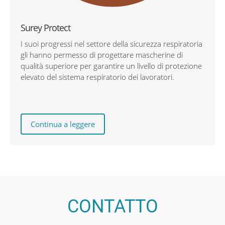
Surey Protect
I suoi progressi nel settore della sicurezza respiratoria
gli hanno permesso di progettare mascherine di
qualità superiore per garantire un livello di protezione
elevato del sistema respiratorio dei lavoratori.
Continua a leggere
CONTATTO