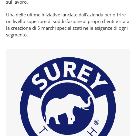
sul lavoro.
Una delle ultime iniziative lanciate dall’azienda per offrire
un livello superiore di soddisfazione ai propri clienti è stata
la creazione di 5 marchi specializzati nelle esigenze di ogni
segmento.