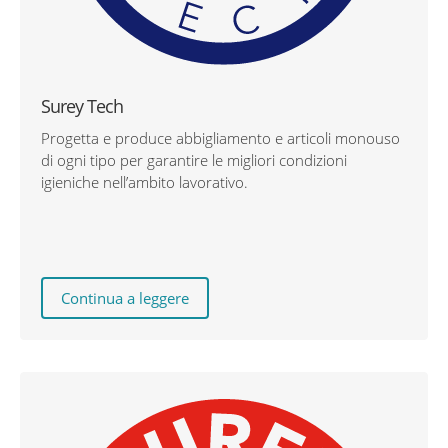
Surey Tech
Progetta e produce abbigliamento e articoli monouso
di ogni tipo per garantire le migliori condizioni
igieniche nell’ambito lavorativo.
Continua a leggere