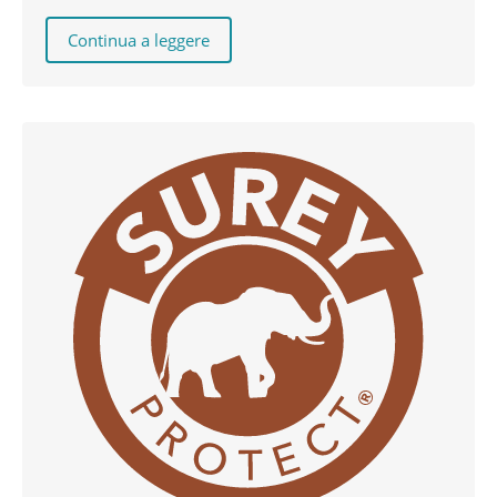
Continua a leggere