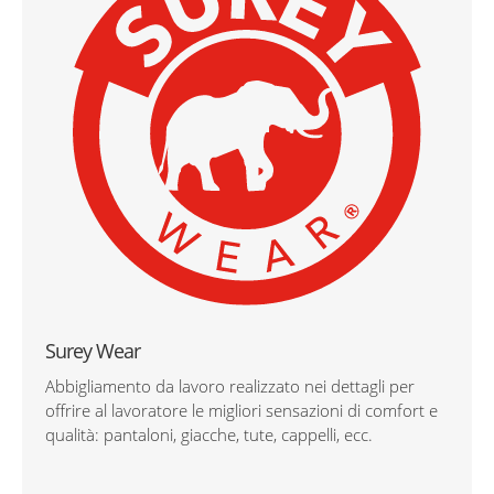
Surey Wear
Abbigliamento da lavoro realizzato nei dettagli per
offrire al lavoratore le migliori sensazioni di comfort e
qualità: pantaloni, giacche, tute, cappelli, ecc.