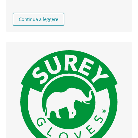
Continua a leggere