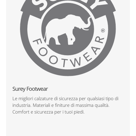
Surey Footwear
Le migliori calzature di sicurezza per qualsiasi tipo di
industria. Materiali e finiture di massima qualità.
Comfort e sicurezza per i tuoi piedi.