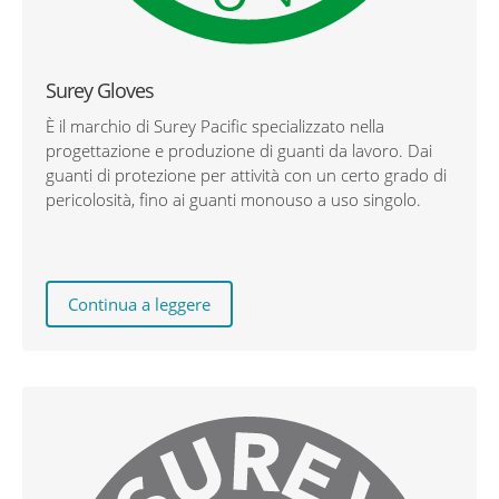
Surey Gloves
È il marchio di Surey Pacific specializzato nella
progettazione e produzione di guanti da lavoro. Dai
guanti di protezione per attività con un certo grado di
pericolosità, fino ai guanti monouso a uso singolo.
Continua a leggere