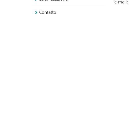
e-mail:
Contatto