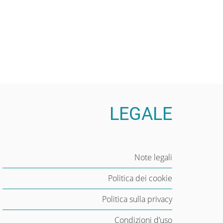
LEGALE
Note legali
Politica dei cookie
Politica sulla privacy
Condizioni d’uso