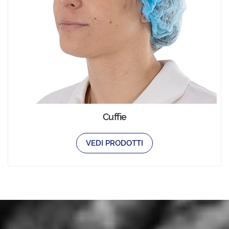
Cuffie
VEDI PRODOTTI