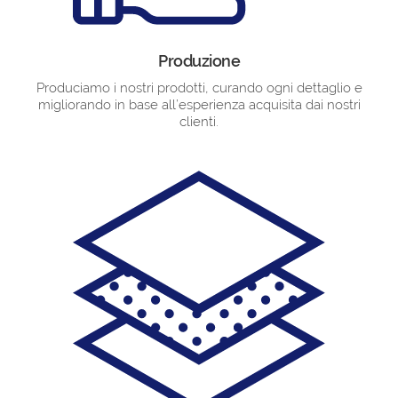
Produzione
Produciamo i nostri prodotti, curando ogni dettaglio e
migliorando in base all’esperienza acquisita dai nostri
clienti.