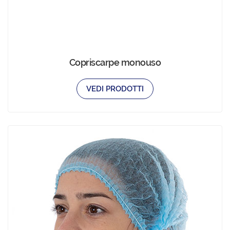
Copriscarpe monouso
VEDI PRODOTTI