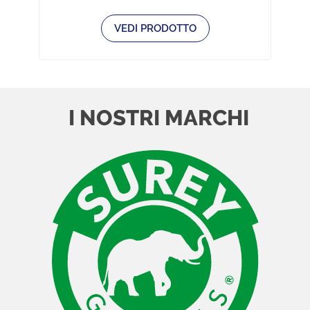
VEDI PRODOTTO
I NOSTRI MARCHI