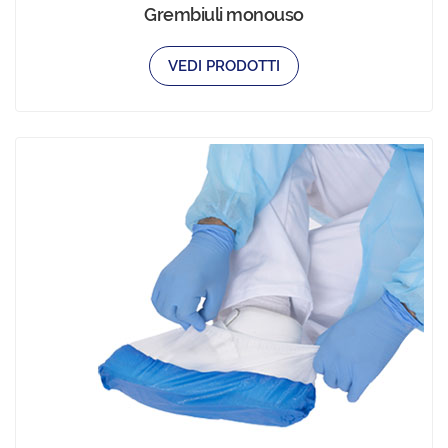
Grembiuli monouso
VEDI PRODOTTI