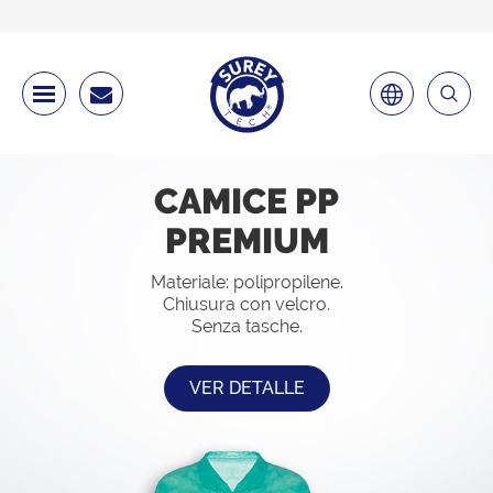
CAMICE PP
PREMIUM
Materiale: polipropilene.
Chiusura con velcro.
Senza tasche.
VER DETALLE