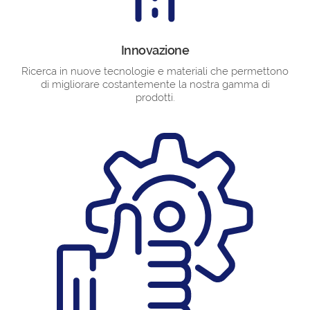
Innovazione
Ricerca in nuove tecnologie e materiali che permettono
di migliorare costantemente la nostra gamma di
prodotti.