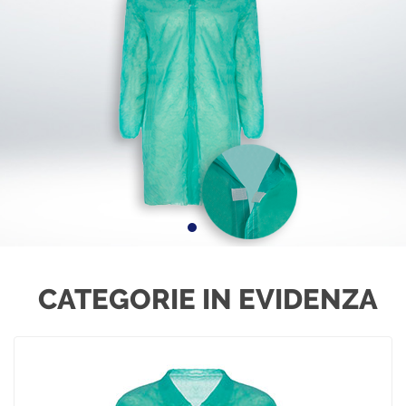
CATEGORIE IN EVIDENZA