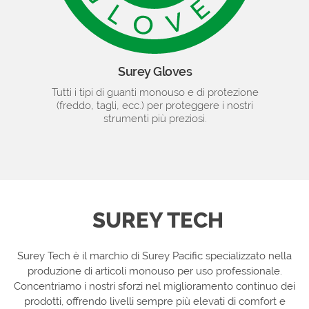
Surey Gloves
Tutti i tipi di guanti monouso e di protezione
(freddo, tagli, ecc.) per proteggere i nostri
strumenti più preziosi.
SUREY TECH
Surey Tech è il marchio di Surey Pacific specializzato nella
produzione di articoli monouso per uso professionale.
Concentriamo i nostri sforzi nel miglioramento continuo dei
prodotti, offrendo livelli sempre più elevati di comfort e