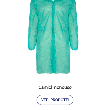
Camici monouso
VEDI PRODOTTI