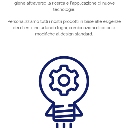
igiene attraverso la ricerca e l’applicazione di nuove
tecnologie.
Personalizziamo tutti i nostri prodotti in base alle esigenze
dei clienti, includendo loghi, combinazioni di colori e
modifiche al design standard.