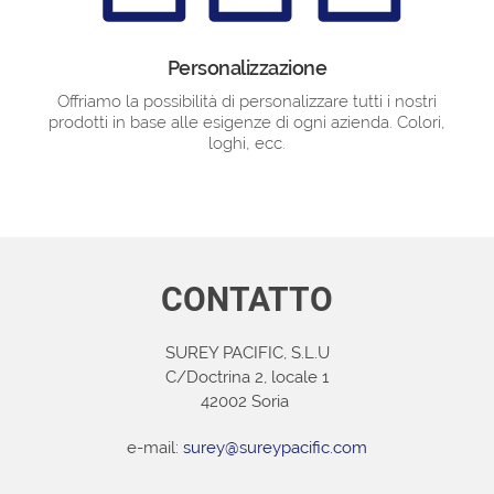
Personalizzazione
Offriamo la possibilità di personalizzare tutti i nostri
prodotti in base alle esigenze di ogni azienda. Colori,
loghi, ecc.
CONTATTO
SUREY PACIFIC, S.L.U
C/Doctrina 2, locale 1
42002 Soria
e-mail:
surey@sureypacific.com