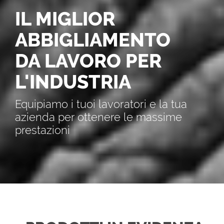
IL MIGLIOR
ABBIGLIAMENTO
DA LAVORO PER
L'INDUSTRIA
Equipiamo i tuoi lavoratori e la tua
azienda per ottenere le massime
prestazioni