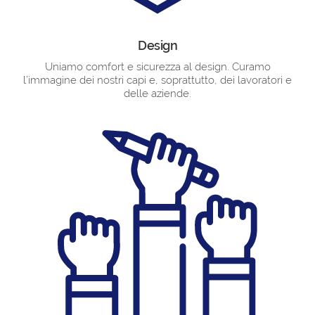
Design
Uniamo comfort e sicurezza al design. Curamo
l’immagine dei nostri capi e, soprattutto, dei lavoratori e
delle aziende.