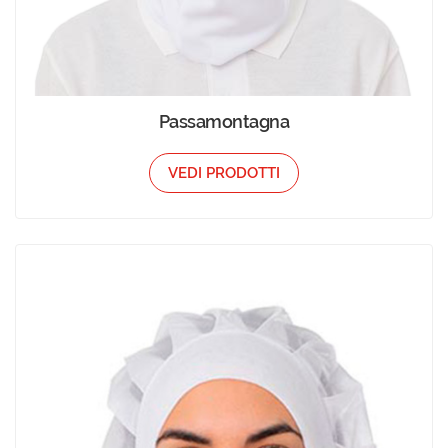
Passamontagna
VEDI PRODOTTI