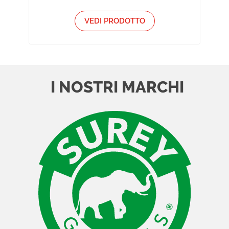
VEDI PRODOTTO
I NOSTRI MARCHI