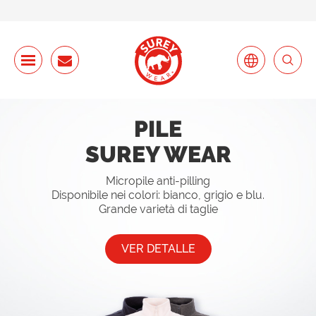
PILE
SUREY WEAR
Micropile anti-pilling
Disponibile nei colori: bianco, grigio e blu.
Grande varietà di taglie
VER DETALLE