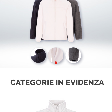
CATEGORIE IN EVIDENZA