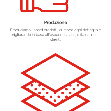
Produzione
Produciamo i nostri prodotti, curando ogni dettaglio e
migliorando in base all’esperienza acquisita dai nostri
clienti.