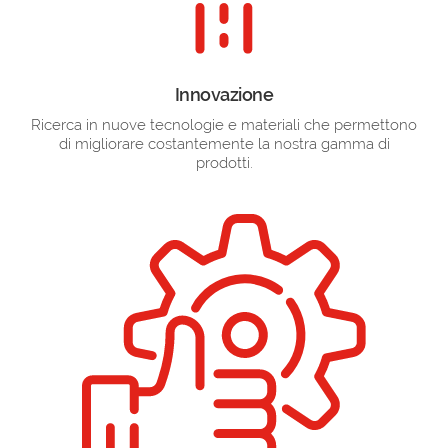
Innovazione
Ricerca in nuove tecnologie e materiali che permettono
di migliorare costantemente la nostra gamma di
prodotti.