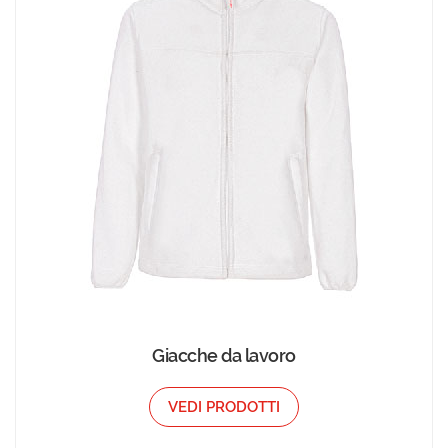
Giacche da lavoro
VEDI PRODOTTI