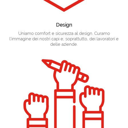
Design
Uniamo comfort e sicurezza al design. Curamo
l’immagine dei nostri capi e, soprattutto, dei lavoratori e
delle aziende.