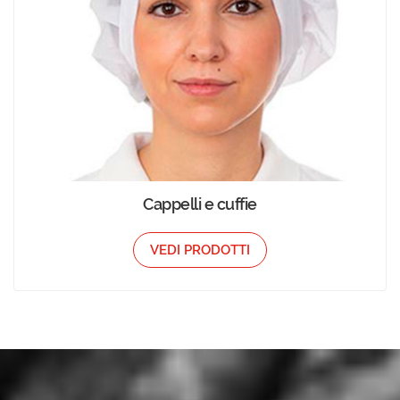
Cappelli e cuffie
VEDI PRODOTTI