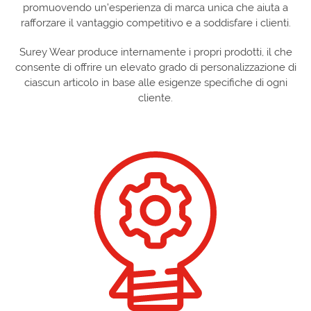
promuovendo un’esperienza di marca unica che aiuta a
rafforzare il vantaggio competitivo e a soddisfare i clienti.
Surey Wear produce internamente i propri prodotti, il che
consente di offrire un elevato grado di personalizzazione di
ciascun articolo in base alle esigenze specifiche di ogni
cliente.