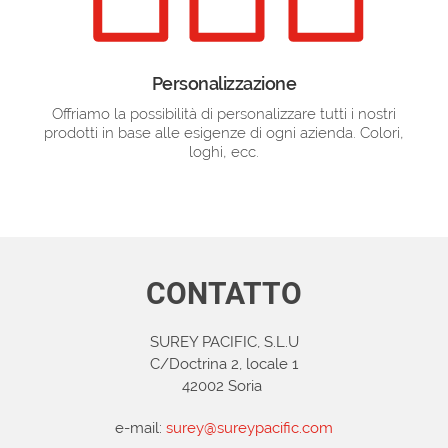
Personalizzazione
Offriamo la possibilità di personalizzare tutti i nostri
prodotti in base alle esigenze di ogni azienda. Colori,
loghi, ecc.
CONTATTO
SUREY PACIFIC, S.L.U
C/Doctrina 2, locale 1
42002 Soria
e-mail:
surey@sureypacific.com