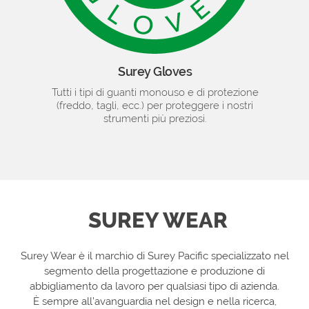
Surey Gloves
Tutti i tipi di guanti monouso e di protezione
(freddo, tagli, ecc.) per proteggere i nostri
strumenti più preziosi.
SUREY WEAR
Surey Wear è il marchio di Surey Pacific specializzato nel
segmento della progettazione e produzione di
abbigliamento da lavoro per qualsiasi tipo di azienda.
È sempre all’avanguardia nel design e nella ricerca,