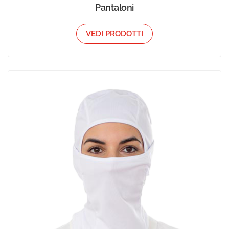
Pantaloni
VEDI PRODOTTI