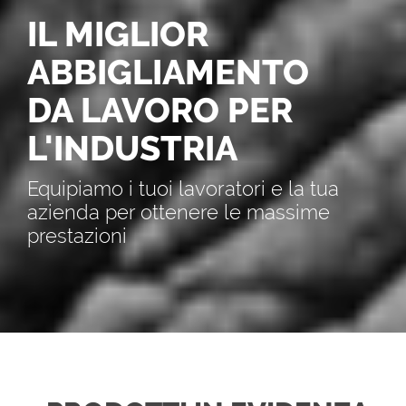
IL MIGLIOR
ABBIGLIAMENTO
DA LAVORO PER
L'INDUSTRIA
Equipiamo i tuoi lavoratori e la tua
azienda per ottenere le massime
prestazioni