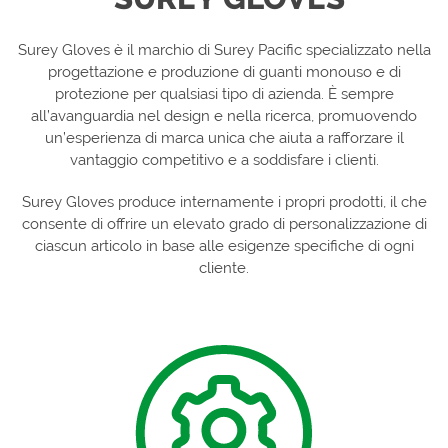
Surey Gloves è il marchio di Surey Pacific specializzato nella
progettazione e produzione di guanti monouso e di
protezione per qualsiasi tipo di azienda. È sempre
all’avanguardia nel design e nella ricerca, promuovendo
un’esperienza di marca unica che aiuta a rafforzare il
vantaggio competitivo e a soddisfare i clienti.
Surey Gloves produce internamente i propri prodotti, il che
consente di offrire un elevato grado di personalizzazione di
ciascun articolo in base alle esigenze specifiche di ogni
cliente.