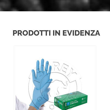
PRODOTTI IN EVIDENZA