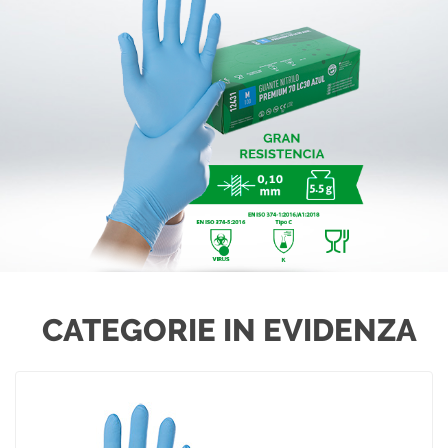
CATEGORIE IN EVIDENZA