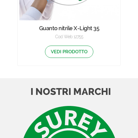
Guanto nitrile X-Light 35
Cod. Web: 12755
VEDI PRODOTTO
I NOSTRI MARCHI