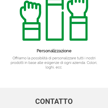
Personalizzazione
Offriamo la possibilità di personalizzare tutti i nostri
prodotti in base alle esigenze di ogni azienda. Colori,
loghi, ecc.
CONTATTO