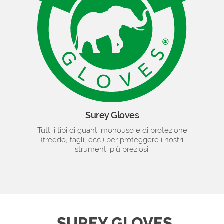
Surey Gloves
Tutti i tipi di guanti monouso e di protezione
(freddo, tagli, ecc.) per proteggere i nostri
strumenti più preziosi.
SUREY GLOVES