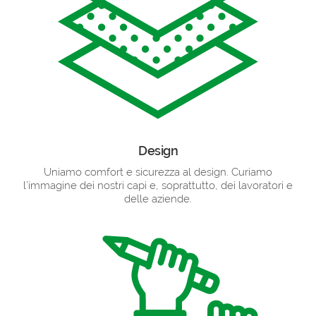
Design
Uniamo comfort e sicurezza al design. Curiamo
l’immagine dei nostri capi e, soprattutto, dei lavoratori e
delle aziende.