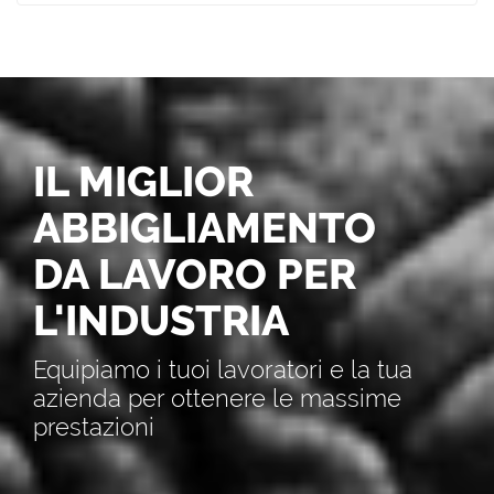
IL MIGLIOR
ABBIGLIAMENTO
DA LAVORO PER
L'INDUSTRIA
Equipiamo i tuoi lavoratori e la tua
azienda per ottenere le massime
prestazioni