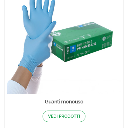
Guanti monouso
VEDI PRODOTTI