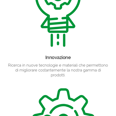
Innovazione
Ricerca in nuove tecnologie e materiali che permettono
di migliorare costantemente la nostra gamma di
prodotti.