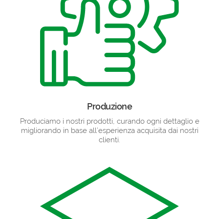
Produzione
Produciamo i nostri prodotti, curando ogni dettaglio e
migliorando in base all’esperienza acquisita dai nostri
clienti.