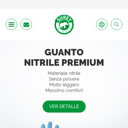
GUANTO
NITRILE PREMIUM
Materiale: nitrile
Senza polvere
Molto leggero
Massimo comfort
VER DETALLE