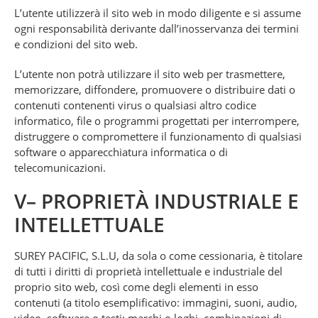
L’utente utilizzerà il sito web in modo diligente e si assume
ogni responsabilità derivante dall’inosservanza dei termini
e condizioni del sito web.
L’utente non potrà utilizzare il sito web per trasmettere,
memorizzare, diffondere, promuovere o distribuire dati o
contenuti contenenti virus o qualsiasi altro codice
informatico, file o programmi progettati per interrompere,
distruggere o compromettere il funzionamento di qualsiasi
software o apparecchiatura informatica o di
telecomunicazioni.
V– PROPRIETÀ INDUSTRIALE E
INTELLETTUALE
SUREY PACIFIC, S.L.U, da sola o come cessionaria, è titolare
di tutti i diritti di proprietà intellettuale e industriale del
proprio sito web, così come degli elementi in esso
contenuti (a titolo esemplificativo: immagini, suoni, audio,