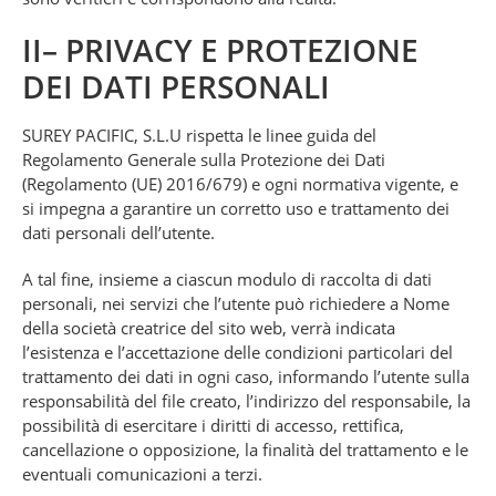
II– PRIVACY E PROTEZIONE
DEI DATI PERSONALI
SUREY PACIFIC, S.L.U rispetta le linee guida del
Regolamento Generale sulla Protezione dei Dati
(Regolamento (UE) 2016/679) e ogni normativa vigente, e
si impegna a garantire un corretto uso e trattamento dei
dati personali dell’utente.
A tal fine, insieme a ciascun modulo di raccolta di dati
personali, nei servizi che l’utente può richiedere a Nome
della società creatrice del sito web, verrà indicata
l’esistenza e l’accettazione delle condizioni particolari del
trattamento dei dati in ogni caso, informando l’utente sulla
responsabilità del file creato, l’indirizzo del responsabile, la
possibilità di esercitare i diritti di accesso, rettifica,
cancellazione o opposizione, la finalità del trattamento e le
eventuali comunicazioni a terzi.