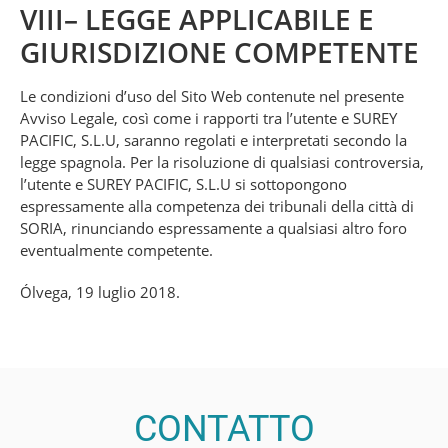
VIII– LEGGE APPLICABILE E
GIURISDIZIONE COMPETENTE
Le condizioni d’uso del Sito Web contenute nel presente
Avviso Legale, così come i rapporti tra l’utente e SUREY
PACIFIC, S.L.U, saranno regolati e interpretati secondo la
legge spagnola. Per la risoluzione di qualsiasi controversia,
l’utente e SUREY PACIFIC, S.L.U si sottopongono
espressamente alla competenza dei tribunali della città di
SORIA, rinunciando espressamente a qualsiasi altro foro
eventualmente competente.
Ólvega, 19 luglio 2018.
CONTATTO