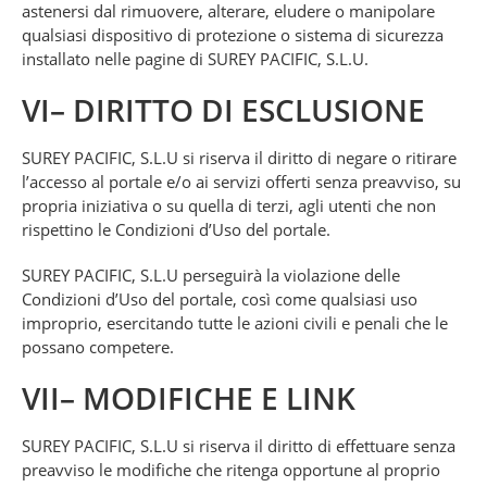
astenersi dal rimuovere, alterare, eludere o manipolare
qualsiasi dispositivo di protezione o sistema di sicurezza
installato nelle pagine di SUREY PACIFIC, S.L.U.
VI– DIRITTO DI ESCLUSIONE
SUREY PACIFIC, S.L.U si riserva il diritto di negare o ritirare
l’accesso al portale e/o ai servizi offerti senza preavviso, su
propria iniziativa o su quella di terzi, agli utenti che non
rispettino le Condizioni d’Uso del portale.
SUREY PACIFIC, S.L.U perseguirà la violazione delle
Condizioni d’Uso del portale, così come qualsiasi uso
improprio, esercitando tutte le azioni civili e penali che le
possano competere.
VII– MODIFICHE E LINK
SUREY PACIFIC, S.L.U si riserva il diritto di effettuare senza
preavviso le modifiche che ritenga opportune al proprio