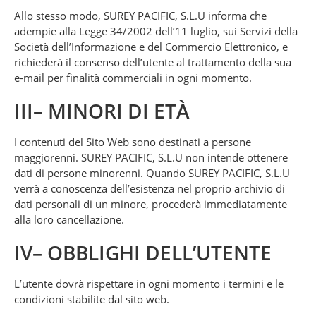
Allo stesso modo, SUREY PACIFIC, S.L.U informa che
adempie alla Legge 34/2002 dell’11 luglio, sui Servizi della
Società dell’Informazione e del Commercio Elettronico, e
richiederà il consenso dell’utente al trattamento della sua
e-mail per finalità commerciali in ogni momento.
III– MINORI DI ETÀ
I contenuti del Sito Web sono destinati a persone
maggiorenni. SUREY PACIFIC, S.L.U non intende ottenere
dati di persone minorenni. Quando SUREY PACIFIC, S.L.U
verrà a conoscenza dell’esistenza nel proprio archivio di
dati personali di un minore, procederà immediatamente
alla loro cancellazione.
IV– OBBLIGHI DELL’UTENTE
L’utente dovrà rispettare in ogni momento i termini e le
condizioni stabilite dal sito web.