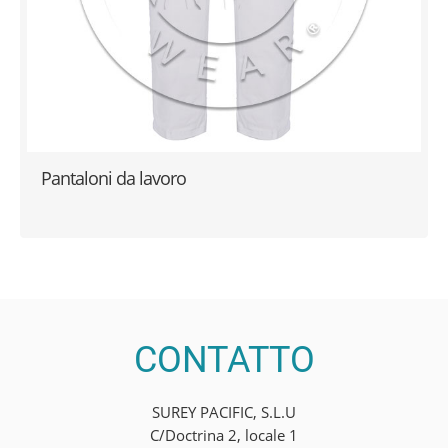
Pantaloni da lavoro
CONTATTO
SUREY PACIFIC, S.L.U
C/Doctrina 2, locale 1