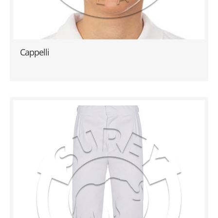
Cappelli