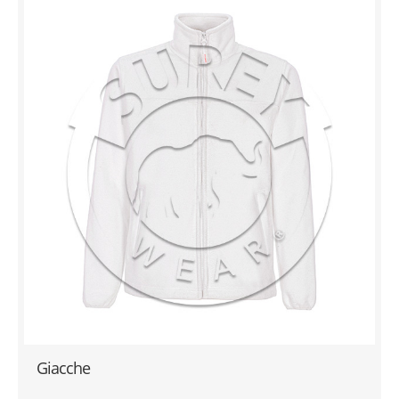
Giacche