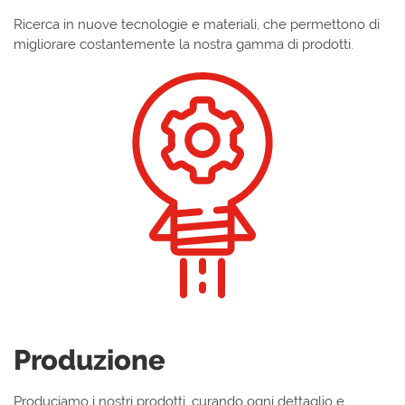
Ricerca in nuove tecnologie e materiali, che permettono di
migliorare costantemente la nostra gamma di prodotti.
Produzione
Produciamo i nostri prodotti, curando ogni dettaglio e