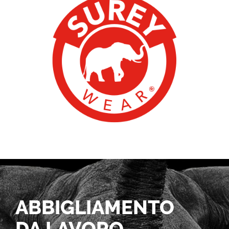
ABBIGLIAMENTO
DA LAVORO