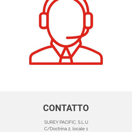
CONTATTO
SUREY PACIFIC, S.L.U
C/Doctrina 2, locale 1