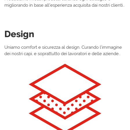
migliorando in base all’esperienza acquisita dai nostri clienti.
.
Design
Uniamo comfort e sicurezza al design. Curando l’immagine
dei nostri capi, e soprattutto dei lavoratori e delle aziende.
.