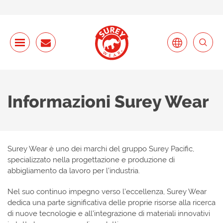
Informazioni Surey Wear
Surey Wear è uno dei marchi del gruppo Surey Pacific,
specializzato nella progettazione e produzione di
abbigliamento da lavoro per l’industria.
Nel suo continuo impegno verso l’eccellenza, Surey Wear
dedica una parte significativa delle proprie risorse alla ricerca
di nuove tecnologie e all’integrazione di materiali innovativi