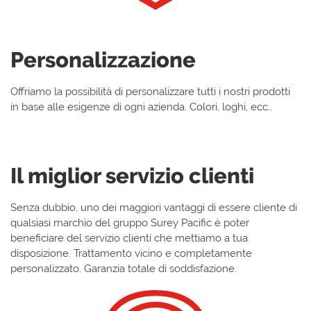
Personalizzazione
Offriamo la possibilità di personalizzare tutti i nostri prodotti
in base alle esigenze di ogni azienda. Colori, loghi, ecc.
.
Il miglior servizio clienti
Senza dubbio, uno dei maggiori vantaggi di essere cliente di
qualsiasi marchio del gruppo Surey Pacific è poter
beneficiare del servizio clienti che mettiamo a tua
disposizione. Trattamento vicino e completamente
personalizzato. Garanzia totale di soddisfazione.