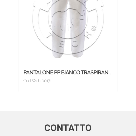
PANTALONE PP BIANCO TRASPIRAN…
Cod. Web: 00171
CONTATTO