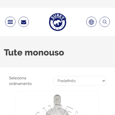
Tute monouso
Seleziona
ordinamento