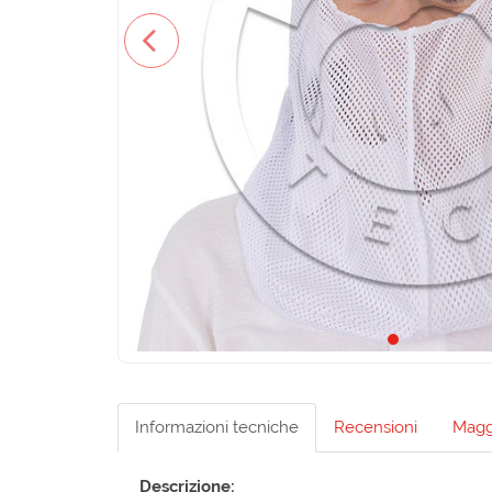
Informazioni tecniche
Recensioni
Maggi
Descrizione: