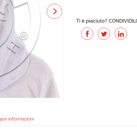
Ti è piaciuto? CONDIVIDIL
ori informazioni