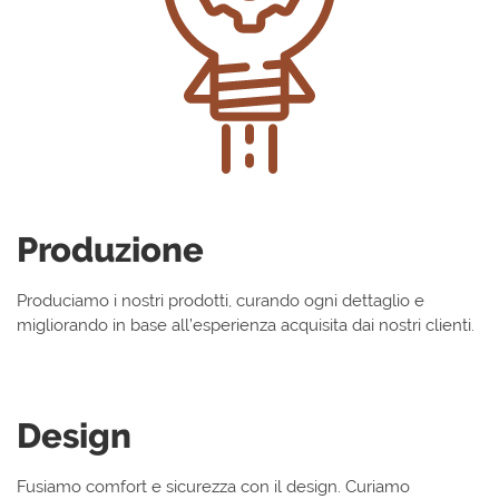
Produzione
Produciamo i nostri prodotti, curando ogni dettaglio e
migliorando in base all’esperienza acquisita dai nostri clienti.
Design
Fusiamo comfort e sicurezza con il design. Curiamo