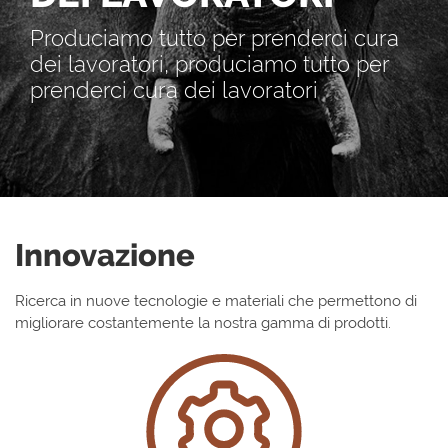
Produciamo tutto per prenderci cura
dei lavoratori, produciamo tutto per
prenderci cura dei lavoratori
Innovazione
Ricerca in nuove tecnologie e materiali che permettono di
migliorare costantemente la nostra gamma di prodotti.