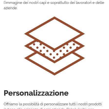
l’immagine dei nostri capi e soprattutto dei lavoratori e delle
aziende.
Personalizzazione
Offriamo la possibilità di personalizzare tutti i nostri prodotti