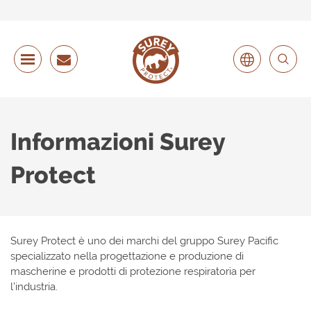
Informazioni Surey
Protect
Surey Protect è uno dei marchi del gruppo Surey Pacific
specializzato nella progettazione e produzione di
mascherine e prodotti di protezione respiratoria per
l’industria.