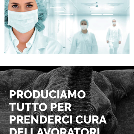
PRODUCIAMO
TUTTO PER
PRENDERCI CURA
DEI LAVORATORI