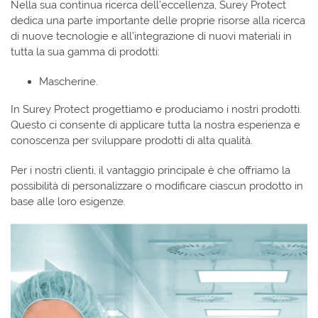
Nella sua continua ricerca dell’eccellenza, Surey Protect
dedica una parte importante delle proprie risorse alla ricerca
di nuove tecnologie e all’integrazione di nuovi materiali in
tutta la sua gamma di prodotti:
Mascherine.
In Surey Protect progettiamo e produciamo i nostri prodotti.
Questo ci consente di applicare tutta la nostra esperienza e
conoscenza per sviluppare prodotti di alta qualità.
Per i nostri clienti, il vantaggio principale è che offriamo la
possibilità di personalizzare o modificare ciascun prodotto in
base alle loro esigenze.