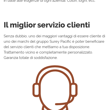
in base alle esigenze di ogni azienda. Colori, loghi, ecc.
Il miglior servizio clienti
Senza dubbio, uno dei maggiori vantaggi di essere cliente di
uno dei marchi del gruppo Surey Pacific è poter beneficiare
del servizio clienti che mettiamo a tua disposizione.
Trattamento vicino e completamente personalizzato.
Garanzia totale di soddisfazione.